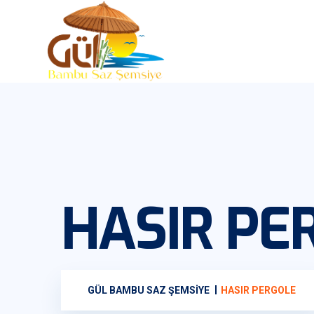
HASIR PE
GÜL BAMBU SAZ ŞEMSIYE
HASIR PERGOLE