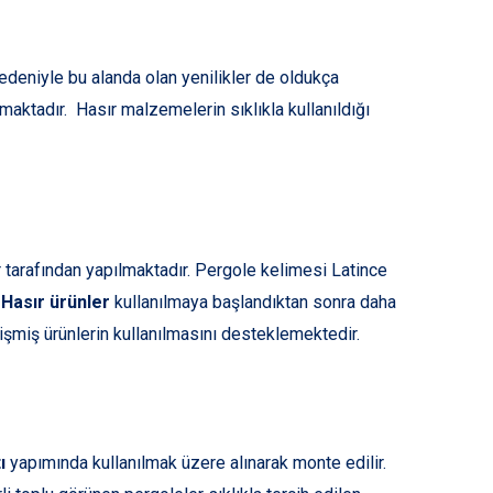
edeniyle bu alanda olan yenilikler de oldukça
tmaktadır. Hasır malzemelerin sıklıkla kullanıldığı
ar tarafından yapılmaktadır. Pergole kelimesi Latince
.
Hasır ürünler
kullanılmaya başlandıktan sonra daha
işmiş ürünlerin kullanılmasını desteklemektedir.
ı
yapımında kullanılmak üzere alınarak monte edilir.