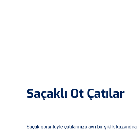
Saçaklı Ot Çatılar
Saçak görüntüyle çatılarınıza ayrı bir şıklık kazandı