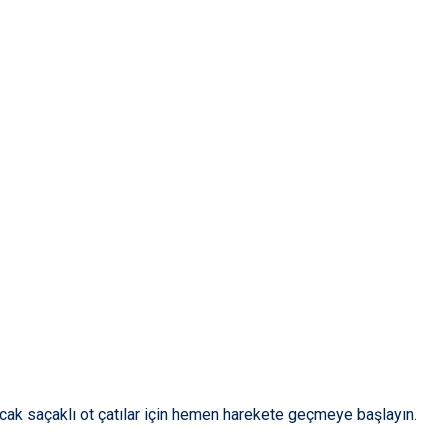
racak saçaklı ot çatılar için hemen harekete geçmeye başlayın.