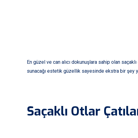
En güzel ve can alıcı dokunuşlara sahip olan saçaklı 
sunacağı estetik güzellik sayesinde ekstra bir şey 
Saçaklı Otlar Çatıla