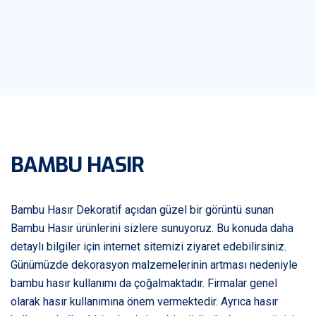
BAMBU HASIR
Bambu Hasır Dekoratif açıdan güzel bir görüntü sunan
Bambu Hasır ürünlerini sizlere sunuyoruz. Bu konuda daha
detaylı bilgiler için internet sitemizi ziyaret edebilirsiniz.
Günümüzde dekorasyon malzemelerinin artması nedeniyle
bambu hasır kullanımı da çoğalmaktadır. Firmalar genel
olarak hasır kullanımına önem vermektedir. Ayrıca hasır