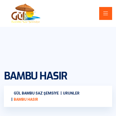
BAMBU HASIR
GÜL BAMBU SAZ ŞEMSIYE
URUNLER
BAMBU HASIR