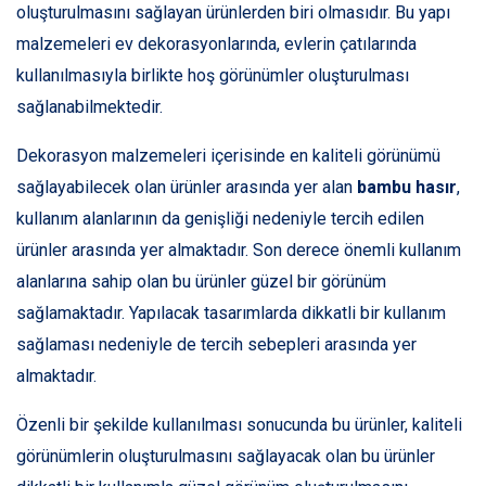
oluşturulmasını sağlayan ürünlerden biri olmasıdır. Bu yapı
malzemeleri ev dekorasyonlarında, evlerin çatılarında
kullanılmasıyla birlikte hoş görünümler oluşturulması
sağlanabilmektedir.
Dekorasyon malzemeleri içerisinde en kaliteli görünümü
sağlayabilecek olan ürünler arasında yer alan
bambu hasır
,
kullanım alanlarının da genişliği nedeniyle tercih edilen
ürünler arasında yer almaktadır. Son derece önemli kullanım
alanlarına sahip olan bu ürünler güzel bir görünüm
sağlamaktadır. Yapılacak tasarımlarda dikkatli bir kullanım
sağlaması nedeniyle de tercih sebepleri arasında yer
almaktadır.
Özenli bir şekilde kullanılması sonucunda bu ürünler, kaliteli
görünümlerin oluşturulmasını sağlayacak olan bu ürünler