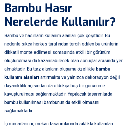
Bambu Hasır
Nerelerde Kullanılır?
Bambu ve hasırların kullanım alanları çok çeşitlidir. Bu
nedenle sıkça herkes tarafından tercih edilen bu ürünlerin
dikkatli monte edilmesi sonrasında etkili bir görünüm
oluşturulması da kazanılabilecek olan sonuçlar arasında yer
almaktadır. Bu tarz alanların oluşumu özellikle
bambu
kullanım alanları
artırmakta ve yalnızca dekorasyon değil
dayanıklılık açısından da oldukça hoş bir görünüme
kavuşturulması sağlanmaktadır. Yapılacak tasarımlarda
bambu kullanılması bambunun da etkili olmasını
sağlamaktadır.
İç mimarların iç mekan tasarımlarında sıklıkla kullanılan