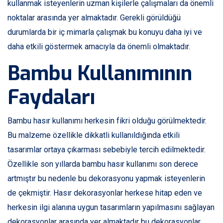
kullanmak isteyenlerin uzman kişilerle çalışmaları da önemli
noktalar arasında yer almaktadır. Gerekli görüldüğü
durumlarda bir iç mimarla çalışmak bu konuyu daha iyi ve
daha etkili göstermek amacıyla da önemli olmaktadır.
Bambu Kullanımının
Faydaları
Bambu hasır kullanımı herkesin fikri olduğu görülmektedir.
Bu malzeme özellikle dikkatli kullanıldığında etkili
tasarımlar ortaya çıkarması sebebiyle tercih edilmektedir.
Özellikle son yıllarda bambu hasır kullanımı son derece
artmıştır bu nedenle bu dekorasyonu yapmak isteyenlerin
de çekmiştir. Hasır dekorasyonlar herkese hitap eden ve
herkesin ilgi alanına uygun tasarımların yapılmasını sağlayan
dekorasyonlar arasında yer almaktadır bu dekorasyonlar