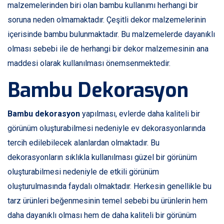
malzemelerinden biri olan bambu kullanımı herhangi bir
soruna neden olmamaktadır. Çeşitli dekor malzemelerinin
içerisinde bambu bulunmaktadır. Bu malzemelerde dayanıklı
olması sebebi ile de herhangi bir dekor malzemesinin ana
maddesi olarak kullanılması önemsenmektedir.
Bambu Dekorasyon
Bambu dekorasyon
yapılması, evlerde daha kaliteli bir
görünüm oluşturabilmesi nedeniyle ev dekorasyonlarında
tercih edilebilecek alanlardan olmaktadır. Bu
dekorasyonların sıklıkla kullanılması güzel bir görünüm
oluşturabilmesi nedeniyle de etkili görünüm
oluşturulmasında faydalı olmaktadır. Herkesin genellikle bu
tarz ürünleri beğenmesinin temel sebebi bu ürünlerin hem
daha dayanıklı olması hem de daha kaliteli bir görünüm