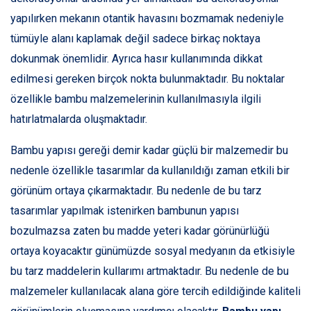
yapılırken mekanın otantik havasını bozmamak nedeniyle
tümüyle alanı kaplamak değil sadece birkaç noktaya
dokunmak önemlidir. Ayrıca hasır kullanımında dikkat
edilmesi gereken birçok nokta bulunmaktadır. Bu noktalar
özellikle bambu malzemelerinin kullanılmasıyla ilgili
hatırlatmalarda oluşmaktadır.
Bambu yapısı gereği demir kadar güçlü bir malzemedir bu
nedenle özellikle tasarımlar da kullanıldığı zaman etkili bir
görünüm ortaya çıkarmaktadır. Bu nedenle de bu tarz
tasarımlar yapılmak istenirken bambunun yapısı
bozulmazsa zaten bu madde yeteri kadar görünürlüğü
ortaya koyacaktır günümüzde sosyal medyanın da etkisiyle
bu tarz maddelerin kullarımı artmaktadır. Bu nedenle de bu
malzemeler kullanılacak alana göre tercih edildiğinde kaliteli