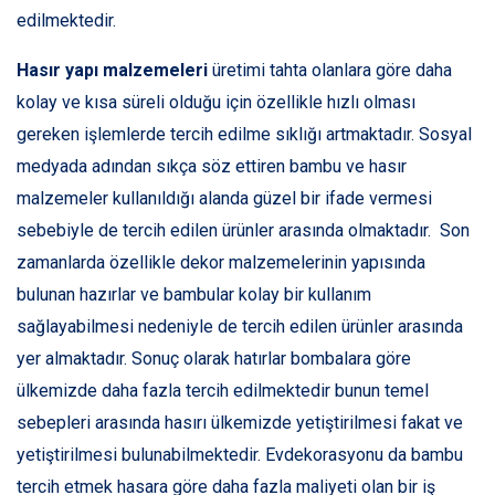
edilmektedir.
Hasır yapı malzemeleri
üretimi tahta olanlara göre daha
kolay ve kısa süreli olduğu için özellikle hızlı olması
gereken işlemlerde tercih edilme sıklığı artmaktadır. Sosyal
medyada adından sıkça söz ettiren bambu ve hasır
malzemeler kullanıldığı alanda güzel bir ifade vermesi
sebebiyle de tercih edilen ürünler arasında olmaktadır. Son
zamanlarda özellikle dekor malzemelerinin yapısında
bulunan hazırlar ve bambular kolay bir kullanım
sağlayabilmesi nedeniyle de tercih edilen ürünler arasında
yer almaktadır. Sonuç olarak hatırlar bombalara göre
ülkemizde daha fazla tercih edilmektedir bunun temel
sebepleri arasında hasırı ülkemizde yetiştirilmesi fakat ve
yetiştirilmesi bulunabilmektedir. Evdekorasyonu da bambu
tercih etmek hasara göre daha fazla maliyeti olan bir iş