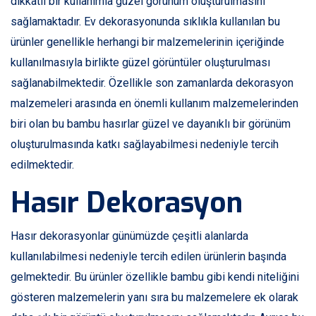
dikkatli bir kullanımla güzel görünüm oluşturulmasını
sağlamaktadır. Ev dekorasyonunda sıklıkla kullanılan bu
ürünler genellikle herhangi bir malzemelerinin içeriğinde
kullanılmasıyla birlikte güzel görüntüler oluşturulması
sağlanabilmektedir. Özellikle son zamanlarda dekorasyon
malzemeleri arasında en önemli kullanım malzemelerinden
biri olan bu bambu hasırlar güzel ve dayanıklı bir görünüm
oluşturulmasında katkı sağlayabilmesi nedeniyle tercih
edilmektedir.
Hasır Dekorasyon
Hasır dekorasyonlar günümüzde çeşitli alanlarda
kullanılabilmesi nedeniyle tercih edilen ürünlerin başında
gelmektedir. Bu ürünler özellikle bambu gibi kendi niteliğini
gösteren malzemelerin yanı sıra bu malzemelere ek olarak