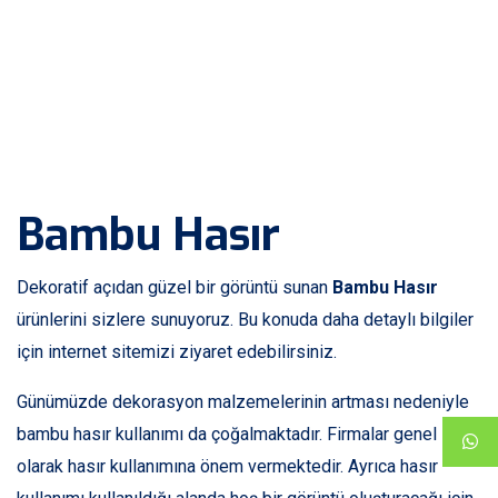
Bambu Hasır
Dekoratif açıdan güzel bir görüntü sunan
Bambu Hasır
ürünlerini sizlere sunuyoruz. Bu konuda daha detaylı bilgiler
için internet sitemizi ziyaret edebilirsiniz.
Günümüzde dekorasyon malzemelerinin artması nedeniyle
bambu hasır kullanımı da çoğalmaktadır. Firmalar genel
olarak hasır kullanımına önem vermektedir. Ayrıca hasır