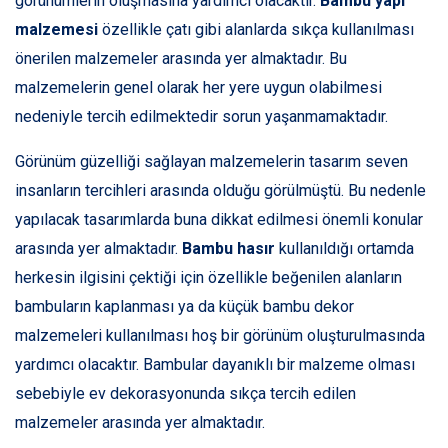
görünümlerin oluşmasına yardımcı olacaktır.
Bambu yapı
malzemesi
özellikle çatı gibi alanlarda sıkça kullanılması
önerilen malzemeler arasında yer almaktadır. Bu
malzemelerin genel olarak her yere uygun olabilmesi
nedeniyle tercih edilmektedir sorun yaşanmamaktadır.
Görünüm güzelliği sağlayan malzemelerin tasarım seven
insanların tercihleri arasında olduğu görülmüştü. Bu nedenle
yapılacak tasarımlarda buna dikkat edilmesi önemli konular
arasında yer almaktadır.
Bambu hasır
kullanıldığı ortamda
herkesin ilgisini çektiği için özellikle beğenilen alanların
bambuların kaplanması ya da küçük bambu dekor
malzemeleri kullanılması hoş bir görünüm oluşturulmasında
yardımcı olacaktır. Bambular dayanıklı bir malzeme olması
sebebiyle ev dekorasyonunda sıkça tercih edilen
malzemeler arasında yer almaktadır.