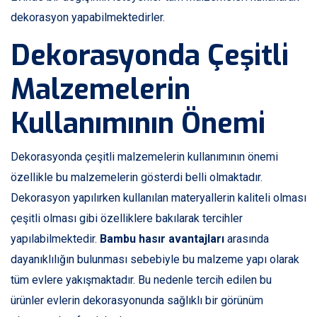
dekorasyon yapabilmektedirler.
Dekorasyonda Çeşitli
Malzemelerin
Kullanımının Önemi
Dekorasyonda çeşitli malzemelerin kullanımının önemi
özellikle bu malzemelerin gösterdi belli olmaktadır.
Dekorasyon yapılırken kullanılan materyallerin kaliteli olması
çeşitli olması gibi özelliklere bakılarak tercihler
yapılabilmektedir.
Bambu hasır avantajları
arasında
dayanıklılığın bulunması sebebiyle bu malzeme yapı olarak
tüm evlere yakışmaktadır. Bu nedenle tercih edilen bu
ürünler evlerin dekorasyonunda sağlıklı bir görünüm