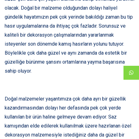
olacak. Doğal bir malzeme olduğundan dolayı haliyel
gündelik hayatımızın pek çok yerinde bakıldığı zaman bu tip
hasır uygulamalarına da ihtiyaç çok fazladır. Sorunsuz ve
kaliteli bir dekorasyon çalışmalarından yararlanmak
isteyenler son dönemde kamış hasırların yolunu tutuyor.
Böylelikle çok daha güzel ve aynı zamanda da estetik bir
güzelliğe bürünme şansını ortamlarına yayma başarısına
sahip oluyor.
Doğal malzemeler yaşantımıza çok daha ayrı bir güzellik
kazandırmasından dolayı her defasında pek çok yerde
kullanılan bir ürün haline gelmeye devam ediyor. Saz
kamışından elde edilerek kullanılmak üzere hazırlanan özel
dekorasyon malzemesiyle istediğiniz daha da güzel bir