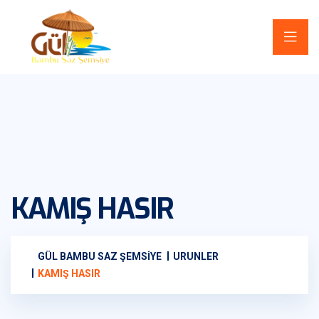
KAMIŞ HASIR
GÜL BAMBU SAZ ŞEMSIYE
URUNLER
KAMIŞ HASIR