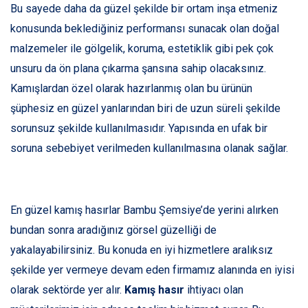
Bu sayede daha da güzel şekilde bir ortam inşa etmeniz
konusunda beklediğiniz performansı sunacak olan doğal
malzemeler ile gölgelik, koruma, estetiklik gibi pek çok
unsuru da ön plana çıkarma şansına sahip olacaksınız.
Kamışlardan özel olarak hazırlanmış olan bu ürünün
şüphesiz en güzel yanlarından biri de uzun süreli şekilde
sorunsuz şekilde kullanılmasıdır. Yapısında en ufak bir
soruna sebebiyet verilmeden kullanılmasına olanak sağlar.
En güzel kamış hasırlar Bambu Şemsiye’de yerini alırken
bundan sonra aradığınız görsel güzelliği de
yakalayabilirsiniz. Bu konuda en iyi hizmetlere aralıksız
şekilde yer vermeye devam eden firmamız alanında en iyisi
olarak sektörde yer alır.
Kamış hasır
ihtiyacı olan