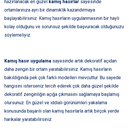
hazırlanacak en güzel
kamış hasırlar
sayesinde
ortamlarınıza ayrı bir dinamiklik kazandırmaya
başlayabilirsiniz. Kamış hasırların uygulanmasının bir hayli
kolay olduğunu ve sorunsuz şekilde başvuracak olduğunuzu
söylemeliyiz.
Kamış hasır uygulama
sayesinde artık dekoratif açıdan
daha zengin bir ortam yaratabilirsiniz. Kamış hasırların
bakıldığında pek çok farklı modelleri mevcuttur. Bu sayede
hangisini isterseniz tercih ederek çok daha güzel şekilde
dekoratif zenginliğin açığa çıkmasını sağlamaya başlamış
olursunuz. En güzel ve iddialı görünümleri yakalama
konusunda başarılı olan kamış hasırlarla artık birçok yerde
harikalar yaratabilirsiniz.