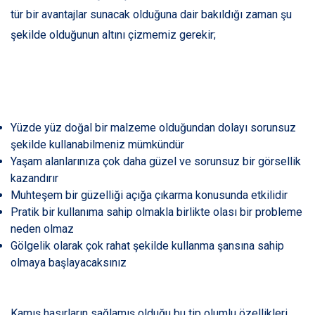
tür bir avantajlar sunacak olduğuna dair bakıldığı zaman şu
şekilde olduğunun altını çizmemiz gerekir;
Yüzde yüz doğal bir malzeme olduğundan dolayı sorunsuz
şekilde kullanabilmeniz mümkündür
Yaşam alanlarınıza çok daha güzel ve sorunsuz bir görsellik
kazandırır
Muhteşem bir güzelliği açığa çıkarma konusunda etkilidir
Pratik bir kullanıma sahip olmakla birlikte olası bir probleme
neden olmaz
Gölgelik olarak çok rahat şekilde kullanma şansına sahip
olmaya başlayacaksınız
Kamış hasırların sağlamış olduğu bu tip olumlu özellikleri