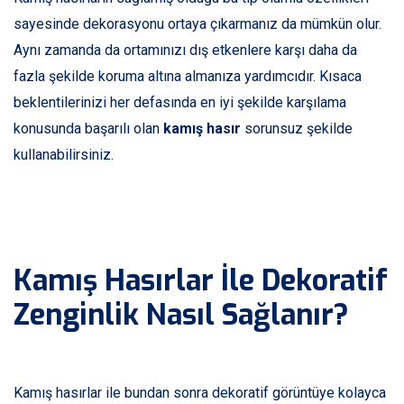
sayesinde dekorasyonu ortaya çıkarmanız da mümkün olur.
Aynı zamanda da ortamınızı dış etkenlere karşı daha da
fazla şekilde koruma altına almanıza yardımcıdır. Kısaca
beklentilerinizi her defasında en iyi şekilde karşılama
konusunda başarılı olan
kamış hasır
sorunsuz şekilde
kullanabilirsiniz.
Kamış Hasırlar İle Dekoratif
Zenginlik Nasıl Sağlanır?
Kamış hasırlar ile bundan sonra dekoratif görüntüye kolayca