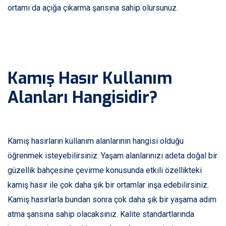
ortamı da açığa çıkarma şansına sahip olursunuz.
Kamış Hasır Kullanım
Alanları Hangisidir?
Kamış hasırların kullanım alanlarının hangisi olduğu
öğrenmek isteyebilirsiniz. Yaşam alanlarınızı adeta doğal bir
güzellik bahçesine çevirme konusunda etkili özellikteki
kamış hasır ile çok daha şık bir ortamlar inşa edebilirsiniz.
Kamış hasırlarla bundan sonra çok daha şık bir yaşama adım
atma şansına sahip olacaksınız. Kalite standartlarında