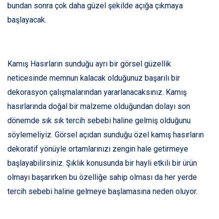
bundan sonra çok daha güzel şekilde açığa çıkmaya
başlayacak.
Kamış Hasırların sunduğu ayrı bir görsel güzellik
neticesinde memnun kalacak olduğunuz başarılı bir
dekorasyon çalışmalarından yararlanacaksınız. Kamış
hasırlarında doğal bir malzeme olduğundan dolayı son
dönemde sık sık tercih sebebi haline gelmiş olduğunu
söylemeliyiz. Görsel açıdan sunduğu özel kamış hasırların
dekoratif yönüyle ortamlarınızı zengin hale getirmeye
başlayabilirsiniz. Şıklık konusunda bir hayli etkili bir ürün
olmayı başarırken bu özelliğe sahip olması da her yerde
tercih sebebi haline gelmeye başlamasına neden oluyor.