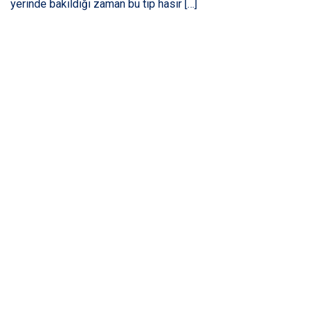
yerinde bakıldığı zaman bu tip hasır […]