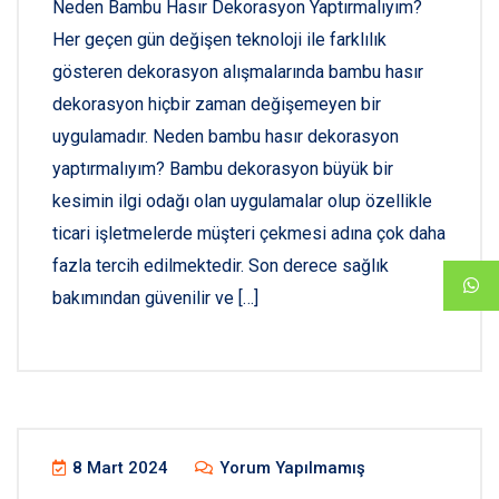
Neden Bambu Hasır Dekorasyon Yaptırmalıyım?
Her geçen gün değişen teknoloji ile farklılık
gösteren dekorasyon alışmalarında bambu hasır
dekorasyon hiçbir zaman değişemeyen bir
uygulamadır. Neden bambu hasır dekorasyon
yaptırmalıyım? Bambu dekorasyon büyük bir
kesimin ilgi odağı olan uygulamalar olup özellikle
ticari işletmelerde müşteri çekmesi adına çok daha
fazla tercih edilmektedir. Son derece sağlık
bakımından güvenilir ve […]
8 Mart 2024
Yorum Yapılmamış