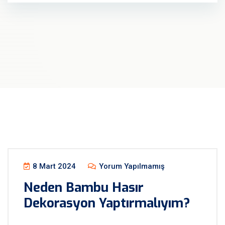
8 Mart 2024
Yorum Yapılmamış
Neden Bambu Hasır
Dekorasyon Yaptırmalıyım?