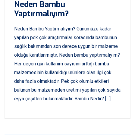
Neden Bambu
Yaptırmalıyım?
Neden Bambu Yaptırmalıyım? Günümüze kadar
yapılan pek çok araştırmalar sorasında bambunun
sağlık bakımından son derece uygun bir malzeme
olduğu kanıtlanmıştır. Neden bambu yaptırmalıyım?
Her geçen gün kullanım sayısını arttığı bambu
malzemesinin kullanıldığı ürünlere olan ilgi çok
daha fazla olmaktadır. Pek çok olumlu etkileri
bulunan bu malzemeden üretimi yapılan çok sayıda
eşya çeşitleri bulunmaktadır. Bambu Nedir? […]