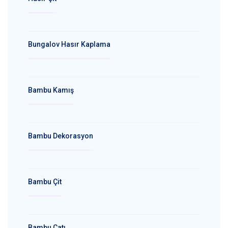
Bungalov Hasır Kaplama
Bambu Kamış
Bambu Dekorasyon
Bambu Çit
Bambu Çatı