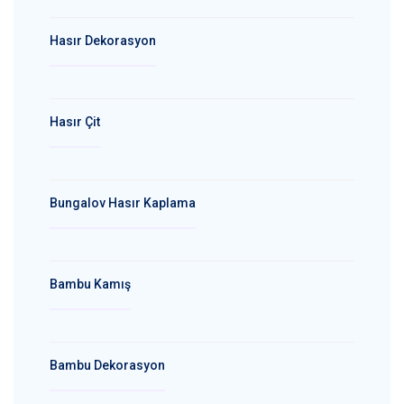
Hasır Dekorasyon
Hasır Çit
Bungalov Hasır Kaplama
Bambu Kamış
Bambu Dekorasyon