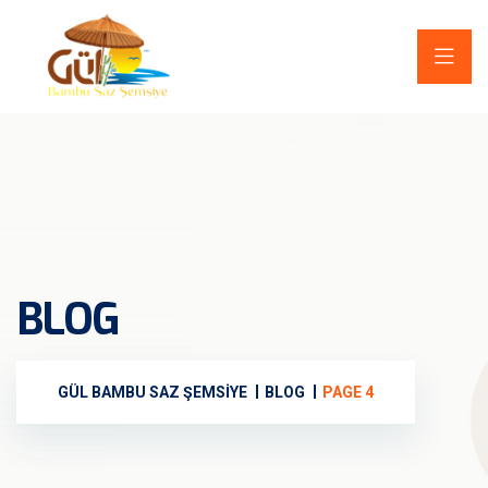
BLOG
GÜL BAMBU SAZ ŞEMSIYE
BLOG
PAGE 4