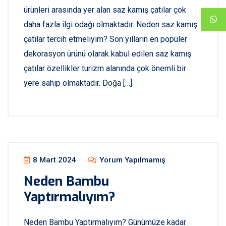
ürünleri arasında yer alan saz kamış çatılar çok
daha fazla ilgi odağı olmaktadır. Neden saz kamış
çatılar tercih etmeliyim? Son yılların en popüler
dekorasyon ürünü olarak kabul edilen saz kamış
çatılar özellikler turizm alanında çok önemli bir
yere sahip olmaktadır. Doğa […]
8 Mart 2024
Yorum Yapılmamış
Neden Bambu
Yaptırmalıyım?
Neden Bambu Yaptırmalıyım? Günümüze kadar