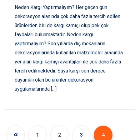
Neden Kargı Yaptırmalıyım? Her geçen gün
dekorasyon alanında çok daha fazla tercih edilen
ürünlerden biri de kargı kamışı olup pek çok
faydaları bulunmaktadır. Neden kargı
yaptırmalıyım? Son yıllarda dış mekanların
dekorasyonlarında kullanılan malzemeler arasında
yer alan kargı kamışı avantajları ile çok daha fazla
tercih edilmektedir. Suya karşı son derece
dayanıklı olan bu ürünler dekorasyon
uygulamalarında […]
1
2
3
4