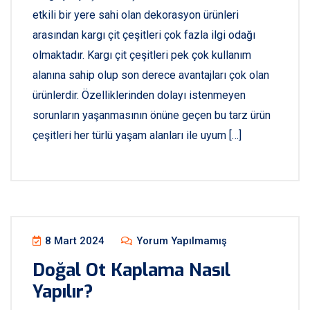
etkili bir yere sahi olan dekorasyon ürünleri
arasından kargı çit çeşitleri çok fazla ilgi odağı
olmaktadır. Kargı çit çeşitleri pek çok kullanım
alanına sahip olup son derece avantajları çok olan
ürünlerdir. Özelliklerinden dolayı istenmeyen
sorunların yaşanmasının önüne geçen bu tarz ürün
çeşitleri her türlü yaşam alanları ile uyum […]
8 Mart 2024
Yorum Yapılmamış
Doğal Ot Kaplama Nasıl
Yapılır?