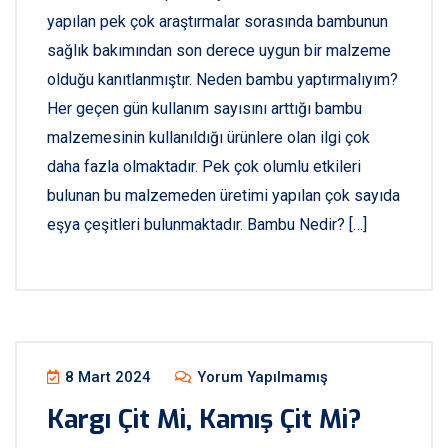
yapılan pek çok araştırmalar sorasında bambunun
sağlık bakımından son derece uygun bir malzeme
olduğu kanıtlanmıştır. Neden bambu yaptırmalıyım?
Her geçen gün kullanım sayısını arttığı bambu
malzemesinin kullanıldığı ürünlere olan ilgi çok
daha fazla olmaktadır. Pek çok olumlu etkileri
bulunan bu malzemeden üretimi yapılan çok sayıda
eşya çeşitleri bulunmaktadır. Bambu Nedir? […]
8 Mart 2024
Yorum Yapılmamış
Kargı Çit Mi, Kamış Çit Mi?