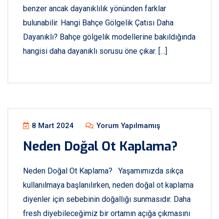
benzer ancak dayanıklılık yönünden farklar
bulunabilir. Hangi Bahçe Gölgelik Çatısı Daha
Dayanıklı? Bahçe gölgelik modellerine bakıldığında
hangisi daha dayanıklı sorusu öne çıkar. […]
8 Mart 2024
Yorum Yapılmamış
Neden Doğal Ot Kaplama?
Neden Doğal Ot Kaplama? Yaşamımızda sıkça
kullanılmaya başlanılırken, neden doğal ot kaplama
diyenler için sebebinin doğallığı sunmasıdır. Daha
fresh diyebileceğimiz bir ortamın açığa çıkmasını