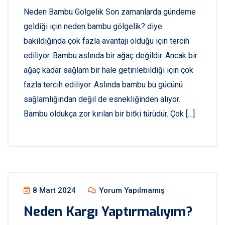
Neden Bambu Gölgelik Son zamanlarda gündeme
geldiği için neden bambu gölgelik? diye
bakıldığında çok fazla avantajı olduğu için tercih
ediliyor. Bambu aslında bir ağaç değildir. Ancak bir
ağaç kadar sağlam bir hale getirilebildiği için çok
fazla tercih ediliyor. Aslında bambu bu gücünü
sağlamlığından değil de esnekliğinden alıyor.
Bambu oldukça zor kırılan bir bitki türüdür. Çok […]
8 Mart 2024
Yorum Yapılmamış
Neden Kargı Yaptırmalıyım?