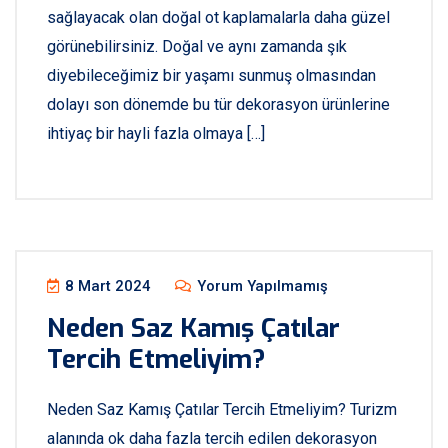
sağlayacak olan doğal ot kaplamalarla daha güzel
görünebilirsiniz. Doğal ve aynı zamanda şık
diyebileceğimiz bir yaşamı sunmuş olmasından
dolayı son dönemde bu tür dekorasyon ürünlerine
ihtiyaç bir hayli fazla olmaya […]
8 Mart 2024
Yorum Yapılmamış
Neden Saz Kamış Çatılar
Tercih Etmeliyim?
Neden Saz Kamış Çatılar Tercih Etmeliyim? Turizm
alanında ok daha fazla tercih edilen dekorasyon