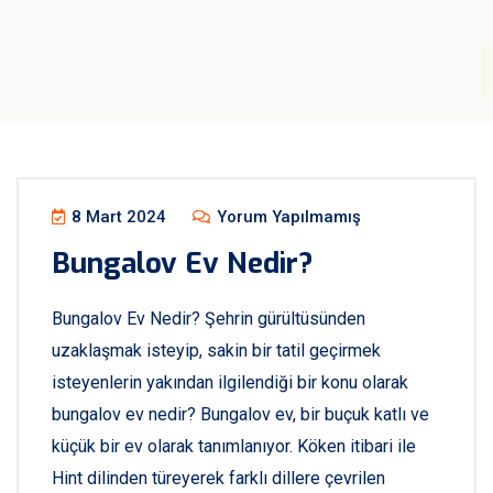
Blog
8 Mart 2024
Yorum Yapılmamış
Bungalov Ev Nedir?
Bungalov Ev Nedir? Şehrin gürültüsünden
uzaklaşmak isteyip, sakin bir tatil geçirmek
isteyenlerin yakından ilgilendiği bir konu olarak
bungalov ev nedir? Bungalov ev, bir buçuk katlı ve
küçük bir ev olarak tanımlanıyor. Köken itibari ile
Hint dilinden türeyerek farklı dillere çevrilen