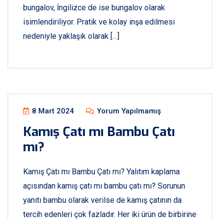
bungalov, İngilizce de ise bungalov olarak
isimlendiriliyor. Pratik ve kolay inşa edilmesi
nedeniyle yaklaşık olarak […]
8 Mart 2024
Yorum Yapılmamış
Kamış Çatı mı Bambu Çatı
mı?
Kamış Çatı mı Bambu Çatı mı? Yalıtım kaplama
açısından kamış çatı mı bambu çatı mı? Sorunun
yanıtı bambu olarak verilse de kamış çatının da
tercih edenleri çok fazladır. Her iki ürün de birbirine