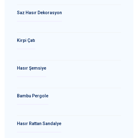
Saz Hasır Dekorasyon
Kirpi Çatı
Hasır Şemsiye
Bambu Pergole
Hasır Rattan Sandalye