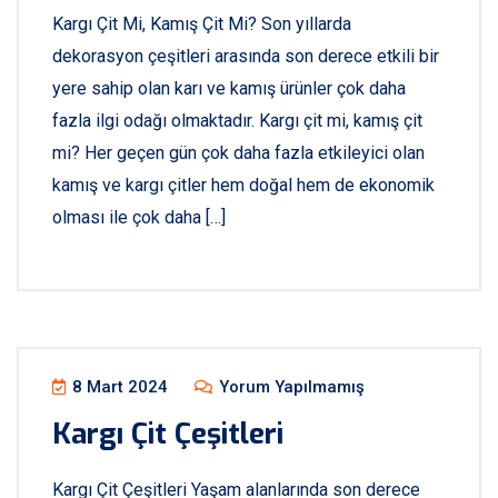
Kargı Çit Mi, Kamış Çit Mi? Son yıllarda
dekorasyon çeşitleri arasında son derece etkili bir
yere sahip olan karı ve kamış ürünler çok daha
fazla ilgi odağı olmaktadır. Kargı çit mi, kamış çit
mi? Her geçen gün çok daha fazla etkileyici olan
kamış ve kargı çitler hem doğal hem de ekonomik
olması ile çok daha […]
8 Mart 2024
Yorum Yapılmamış
Kargı Çit Çeşitleri
Kargı Çit Çeşitleri Yaşam alanlarında son derece