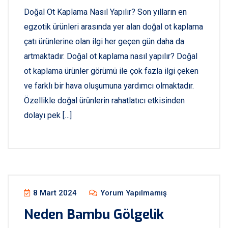
Doğal Ot Kaplama Nasıl Yapılır? Son yılların en
egzotik ürünleri arasında yer alan doğal ot kaplama
çatı ürünlerine olan ilgi her geçen gün daha da
artmaktadır. Doğal ot kaplama nasıl yapılır? Doğal
ot kaplama ürünler görümü ile çok fazla ilgi çeken
ve farklı bir hava oluşumuna yardımcı olmaktadır.
Özellikle doğal ürünlerin rahatlatıcı etkisinden
dolayı pek […]
8 Mart 2024
Yorum Yapılmamış
Neden Bambu Gölgelik