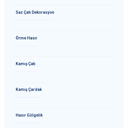
Saz Çatı Dekorasyon
Örme Hasır
Kamış Çatı
Kamış Çardak
Hasır Gölgelik