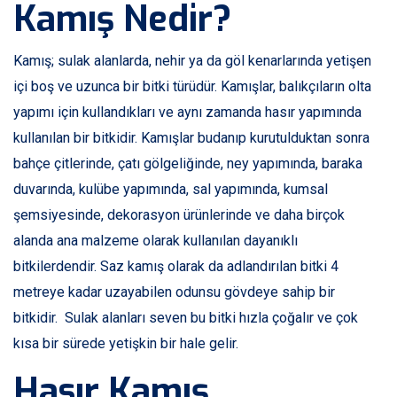
Kamış Nedir?
Kamış; sulak alanlarda, nehir ya da göl kenarlarında yetişen
içi boş ve uzunca bir bitki türüdür. Kamışlar, balıkçıların olta
yapımı için kullandıkları ve aynı zamanda hasır yapımında
kullanılan bir bitkidir. Kamışlar budanıp kurutulduktan sonra
bahçe çitlerinde, çatı gölgeliğinde, ney yapımında, baraka
duvarında, kulübe yapımında, sal yapımında, kumsal
şemsiyesinde, dekorasyon ürünlerinde ve daha birçok
alanda ana malzeme olarak kullanılan dayanıklı
bitkilerdendir. Saz kamış olarak da adlandırılan bitki 4
metreye kadar uzayabilen odunsu gövdeye sahip bir
bitkidir. Sulak alanları seven bu bitki hızla çoğalır ve çok
kısa bir sürede yetişkin bir hale gelir.
Hasır Kamış