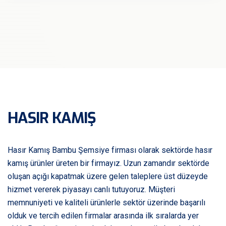
HASIR KAMIŞ
Hasır Kamış Bambu Şemsiye firması olarak sektörde hasır
kamış ürünler üreten bir firmayız. Uzun zamandır sektörde
oluşan açığı kapatmak üzere gelen taleplere üst düzeyde
hizmet vererek piyasayı canlı tutuyoruz. Müşteri
memnuniyeti ve kaliteli ürünlerle sektör üzerinde başarılı
olduk ve tercih edilen firmalar arasında ilk sıralarda yer