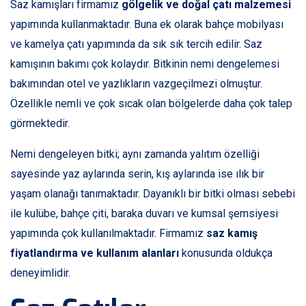
Saz kamışları firmamız
gölgelik ve doğal çatı malzemesi
yapımında kullanmaktadır. Buna ek olarak bahçe mobilyası
ve kamelya çatı yapımında da sık sık tercih edilir. Saz
kamışının bakımı çok kolaydır. Bitkinin nemi dengelemesi
bakımından otel ve yazlıkların vazgeçilmezi olmuştur.
Özellikle nemli ve çok sıcak olan bölgelerde daha çok talep
görmektedir.
Nemi dengeleyen bitki; aynı zamanda yalıtım özelliği
sayesinde yaz aylarında serin, kış aylarında ise ılık bir
yaşam olanağı tanımaktadır. Dayanıklı bir bitki olması sebebi
ile kulübe, bahçe çiti, baraka duvarı ve kumsal şemsiyesi
yapımında çok kullanılmaktadır. Firmamız
saz kamış
fiyatlandırma ve kullanım alanları
konusunda oldukça
deneyimlidir.