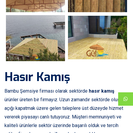
Hasır Kamış
Bambu Şemsiye firması olarak sektörde
hasır kamış
ürünler üreten bir firmayız. Uzun zamandır sektörde oluşan
açığı kapatmak üzere gelen taleplere üst düzeyde hizmet
vererek piyasayı canlı tutuyoruz. Müşteri memnuniyeti ve
kaliteli ürünlerle sektör üzerinde başarılı olduk ve tercih