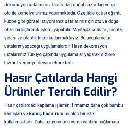
dekorasyon ustalarımız tarafından doğal saz otları ve çin
otu ile kamelyalarımız yapılmaktadır. Özellikle çatısı eğimli,
kubbe gibi görsel istiyorsanız ustalarımız çin otu ve doğal
otları birleştirerek işlemi yapabilir. Montajda çelik tel, montaj
vidası ve plastik klips kullanmaktayız. Bu uygulamalar
ustaların yapacağı uygulamalardır. Hasır dekorasyon
ustalarımız Türkiye çapında uygulamalar yaparak sizlere
hizmet vermeye devam etmektedir.
Hasır Çatılarda Hangi
Ürünler Tercih Edilir?
Hasır çatılardaki kaplama işlemini firmamız daha çok bambu
kamışları ve
kamış hasır rulo
ürünleri birlikte
kullanmaktadır. Daha uzun ömürlü ve ısı yalıtımı sağlaması