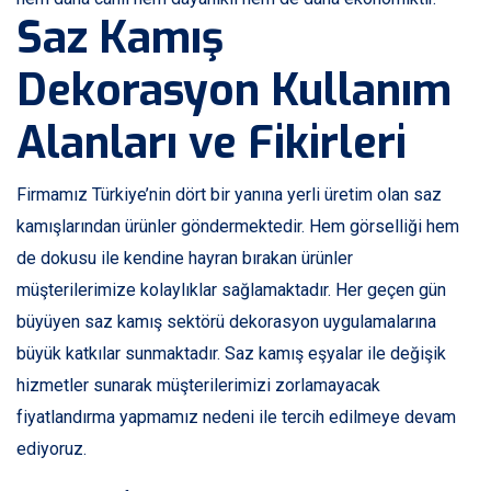
Saz Kamış
Dekorasyon Kullanım
Alanları ve Fikirleri
Firmamız Türkiye’nin dört bir yanına yerli üretim olan saz
kamışlarından ürünler göndermektedir. Hem görselliği hem
de dokusu ile kendine hayran bırakan ürünler
müşterilerimize kolaylıklar sağlamaktadır. Her geçen gün
büyüyen saz kamış sektörü dekorasyon uygulamalarına
büyük katkılar sunmaktadır. Saz kamış eşyalar ile değişik
hizmetler sunarak müşterilerimizi zorlamayacak
fiyatlandırma yapmamız nedeni ile tercih edilmeye devam
ediyoruz.