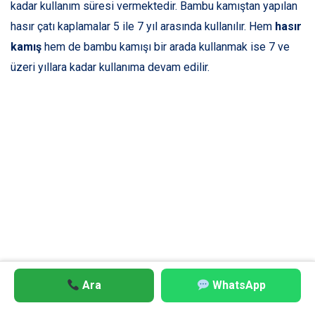
kadar kullanım süresi vermektedir. Bambu kamıştan yapılan
hasır çatı kaplamalar 5 ile 7 yıl arasında kullanılır. Hem
hasır
kamış
hem de bambu kamışı bir arada kullanmak ise 7 ve
üzeri yıllara kadar kullanıma devam edilir.
Ara
WhatsApp