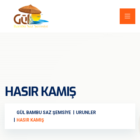
HASIR KAMIŞ
GÜL BAMBU SAZ ŞEMSIYE
URUNLER
HASIR KAMIŞ