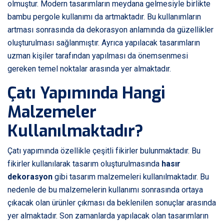
olmuştur. Modern tasarımların meydana gelmesiyle birlikte
bambu pergole kullanımı da artmaktadır. Bu kullanımların
artması sonrasında da dekorasyon anlamında da güzellikler
oluşturulması sağlanmıştır. Ayrıca yapılacak tasarımların
uzman kişiler tarafından yapılması da önemsenmesi
gereken temel noktalar arasında yer almaktadır.
Çatı Yapımında Hangi
Malzemeler
Kullanılmaktadır?
Çatı yapımında özellikle çeşitli fikirler bulunmaktadır. Bu
fikirler kullanılarak tasarım oluşturulmasında
hasır
dekorasyon
gibi tasarım malzemeleri kullanılmaktadır. Bu
nedenle de bu malzemelerin kullanımı sonrasında ortaya
çıkacak olan ürünler çıkması da beklenilen sonuçlar arasında
yer almaktadır. Son zamanlarda yapılacak olan tasarımların