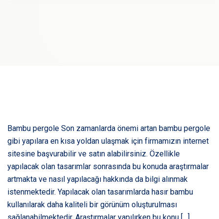
Bambu pergole Son zamanlarda önemi artan bambu pergole
gibi yapılara en kısa yoldan ulaşmak için firmamızın internet
sitesine başvurabilir ve satın alabilirsiniz. Özellikle
yapılacak olan tasarımlar sonrasında bu konuda araştırmalar
artmakta ve nasıl yapılacağı hakkında da bilgi alınmak
istenmektedir. Yapılacak olan tasarımlarda hasır bambu
kullanılarak daha kaliteli bir görünüm oluşturulması
sağlanabilmektedir. Araştırmalar yapılırken bu konu […]