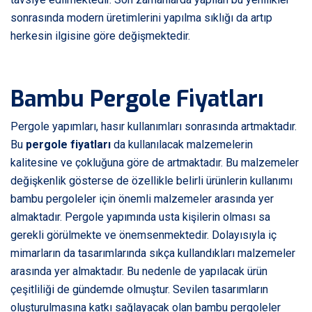
sonrasında modern üretimlerini yapılma sıklığı da artıp
herkesin ilgisine göre değişmektedir.
Bambu Pergole Fiyatları
Pergole yapımları, hasır kullanımları sonrasında artmaktadır.
Bu
pergole fiyatları
da kullanılacak malzemelerin
kalitesine ve çokluğuna göre de artmaktadır. Bu malzemeler
değişkenlik gösterse de özellikle belirli ürünlerin kullanımı
bambu pergoleler için önemli malzemeler arasında yer
almaktadır. Pergole yapımında usta kişilerin olması sa
gerekli görülmekte ve önemsenmektedir. Dolayısıyla iç
mimarların da tasarımlarında sıkça kullandıkları malzemeler
arasında yer almaktadır. Bu nedenle de yapılacak ürün
çeşitliliği de gündemde olmuştur. Sevilen tasarımların
oluşturulmasına katkı sağlayacak olan bambu pergoleler