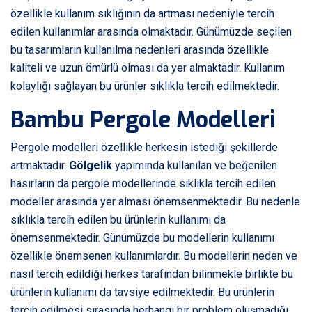
özellikle kullanım sıklığının da artması nedeniyle tercih
edilen kullanımlar arasında olmaktadır. Günümüzde seçilen
bu tasarımların kullanılma nedenleri arasında özellikle
kaliteli ve uzun ömürlü olması da yer almaktadır. Kullanım
kolaylığı sağlayan bu ürünler sıklıkla tercih edilmektedir.
Bambu Pergole Modelleri
Pergole modelleri özellikle herkesin istediği şekillerde
artmaktadır.
Gölgelik
yapımında kullanılan ve beğenilen
hasırların da pergole modellerinde sıklıkla tercih edilen
modeller arasında yer alması önemsenmektedir. Bu nedenle
sıklıkla tercih edilen bu ürünlerin kullanımı da
önemsenmektedir. Günümüzde bu modellerin kullanımı
özellikle önemsenen kullanımlardır. Bu modellerin neden ve
nasıl tercih edildiği herkes tarafından bilinmekle birlikte bu
ürünlerin kullanımı da tavsiye edilmektedir. Bu ürünlerin
tercih edilmesi sırasında herhangi bir problem oluşmadığı