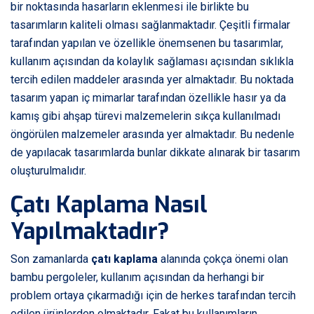
bir noktasında hasarların eklenmesi ile birlikte bu
tasarımların kaliteli olması sağlanmaktadır. Çeşitli firmalar
tarafından yapılan ve özellikle önemsenen bu tasarımlar,
kullanım açısından da kolaylık sağlaması açısından sıklıkla
tercih edilen maddeler arasında yer almaktadır. Bu noktada
tasarım yapan iç mimarlar tarafından özellikle hasır ya da
kamış gibi ahşap türevi malzemelerin sıkça kullanılmadı
öngörülen malzemeler arasında yer almaktadır. Bu nedenle
de yapılacak tasarımlarda bunlar dikkate alınarak bir tasarım
oluşturulmalıdır.
Çatı Kaplama Nasıl
Yapılmaktadır?
Son zamanlarda
çatı kaplama
alanında çokça önemi olan
bambu pergoleler, kullanım açısından da herhangi bir
problem ortaya çıkarmadığı için de herkes tarafından tercih
edilen ürünlerden olmaktadır. Fakat bu kullanımların