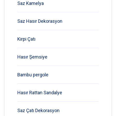
Saz Kamelya
Saz Hasır Dekorasyon
Kirpi Çatı
Hasır Şemsiye
Bambu pergole
Hasır Rattan Sandalye
Saz Çatı Dekorasyon