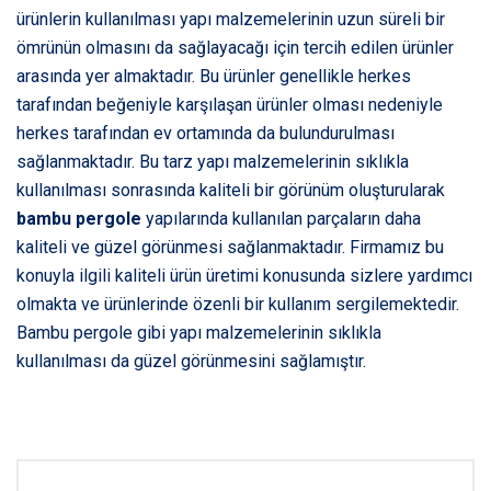
ürünlerin kullanılması yapı malzemelerinin uzun süreli bir
ömrünün olmasını da sağlayacağı için tercih edilen ürünler
arasında yer almaktadır. Bu ürünler genellikle herkes
tarafından beğeniyle karşılaşan ürünler olması nedeniyle
herkes tarafından ev ortamında da bulundurulması
sağlanmaktadır. Bu tarz yapı malzemelerinin sıklıkla
kullanılması sonrasında kaliteli bir görünüm oluşturularak
bambu pergole
yapılarında kullanılan parçaların daha
kaliteli ve güzel görünmesi sağlanmaktadır. Firmamız bu
konuyla ilgili kaliteli ürün üretimi konusunda sizlere yardımcı
olmakta ve ürünlerinde özenli bir kullanım sergilemektedir.
Bambu pergole gibi yapı malzemelerinin sıklıkla
kullanılması da güzel görünmesini sağlamıştır.