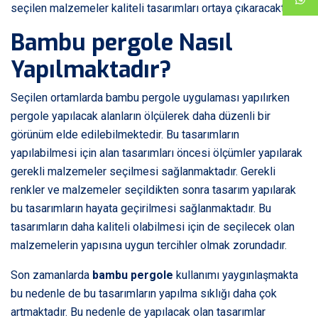
seçilen malzemeler kaliteli tasarımları ortaya çıkaracaktır.
Bambu pergole Nasıl
Yapılmaktadır?
Seçilen ortamlarda bambu pergole uygulaması yapılırken
pergole yapılacak alanların ölçülerek daha düzenli bir
görünüm elde edilebilmektedir. Bu tasarımların
yapılabilmesi için alan tasarımları öncesi ölçümler yapılarak
gerekli malzemeler seçilmesi sağlanmaktadır. Gerekli
renkler ve malzemeler seçildikten sonra tasarım yapılarak
bu tasarımların hayata geçirilmesi sağlanmaktadır. Bu
tasarımların daha kaliteli olabilmesi için de seçilecek olan
malzemelerin yapısına uygun tercihler olmak zorundadır.
Son zamanlarda
bambu pergole
kullanımı yaygınlaşmakta
bu nedenle de bu tasarımların yapılma sıklığı daha çok
artmaktadır. Bu nedenle de yapılacak olan tasarımlar