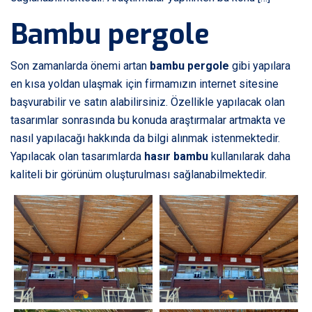
Bambu pergole
Son zamanlarda önemi artan
bambu pergole
gibi yapılara
en kısa yoldan ulaşmak için firmamızın internet sitesine
başvurabilir ve satın alabilirsiniz. Özellikle yapılacak olan
tasarımlar sonrasında bu konuda araştırmalar artmakta ve
nasıl yapılacağı hakkında da bilgi alınmak istenmektedir.
Yapılacak olan tasarımlarda
hasır bambu
kullanılarak daha
kaliteli bir görünüm oluşturulması sağlanabilmektedir.