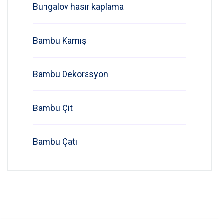
Bungalov hasır kaplama
Bambu Kamış
Bambu Dekorasyon
Bambu Çit
Bambu Çatı