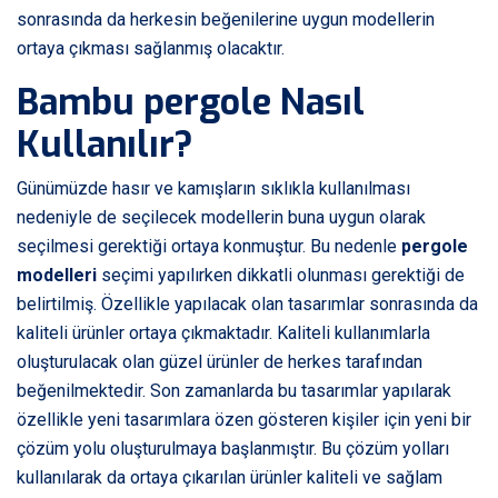
sonrasında da herkesin beğenilerine uygun modellerin
ortaya çıkması sağlanmış olacaktır.
Bambu pergole Nasıl
Kullanılır?
Günümüzde hasır ve kamışların sıklıkla kullanılması
nedeniyle de seçilecek modellerin buna uygun olarak
seçilmesi gerektiği ortaya konmuştur. Bu nedenle
pergole
modelleri
seçimi yapılırken dikkatli olunması gerektiği de
belirtilmiş. Özellikle yapılacak olan tasarımlar sonrasında da
kaliteli ürünler ortaya çıkmaktadır. Kaliteli kullanımlarla
oluşturulacak olan güzel ürünler de herkes tarafından
beğenilmektedir. Son zamanlarda bu tasarımlar yapılarak
özellikle yeni tasarımlara özen gösteren kişiler için yeni bir
çözüm yolu oluşturulmaya başlanmıştır. Bu çözüm yolları
kullanılarak da ortaya çıkarılan ürünler kaliteli ve sağlam