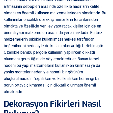
artmasının sebepleri arasında özellikle hasırların kaliteli
olması en önemli kullanım malzemelerinden olmaktadır. Bu
kullanımlar öncelikli olarak iç mimarların tercihlerinden
olmakta ve özellikle yeni ev yaptıracak kişiler için de en
önemli yapı malzemeleri arasında yer almaktadır. Bu tarz
malzemelerin sıklıkla kullanılması herkes tarafından
beğenilmesi nedeniyle de kullanımları arttığı belirtilmiştir.
Özellikle bambu pergole kullanımı yapılırken dikkatli
olunması gerektiğini de söylemektedirler. Bunun temel
nedeni bu yapı malzemelerin kullanırken kırılması ya da
yanlış monteler nedeniyle hasarlı bir görünüm
oluşturulmasıdır. Yapılırken ve kullanılırken herhangi bir
sorun ortaya çıkmaması için dikkatli olunması önemli
olmaktadır.
Dekorasyon Fikirleri Nasıl