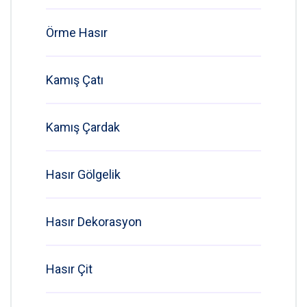
Örme Hasır
Kamış Çatı
Kamış Çardak
Hasır Gölgelik
Hasır Dekorasyon
Hasır Çit