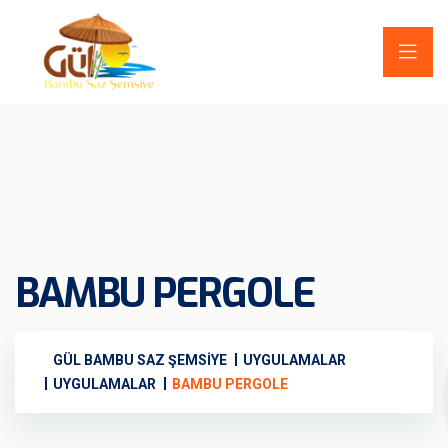
BAMBU PERGOLE
GÜL BAMBU SAZ ŞEMSIYE
UYGULAMALAR
UYGULAMALAR
BAMBU PERGOLE