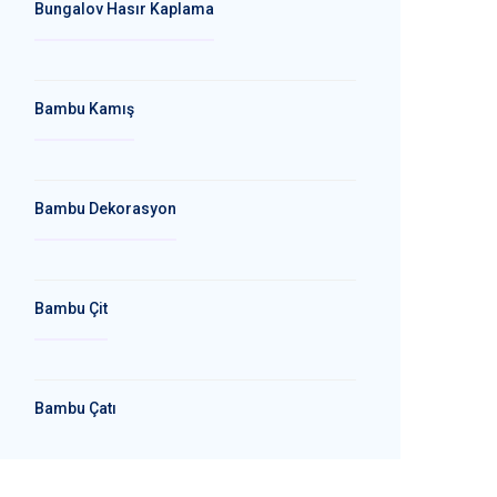
Bungalov Hasır Kaplama
Bambu Kamış
Bambu Dekorasyon
Bambu Çit
Bambu Çatı