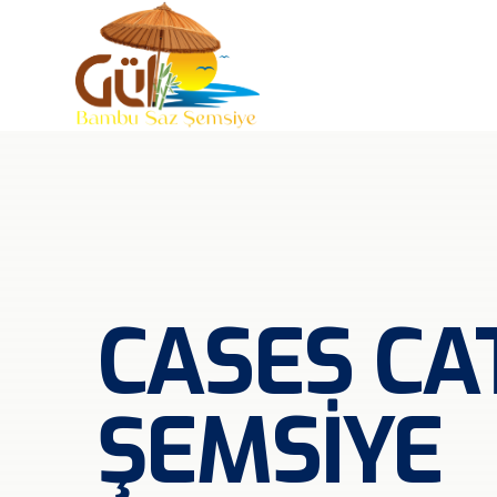
CASES CA
ŞEMSIYE