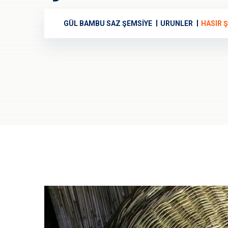
GÜL BAMBU SAZ ŞEMSIYE
URUNLER
HASIR 