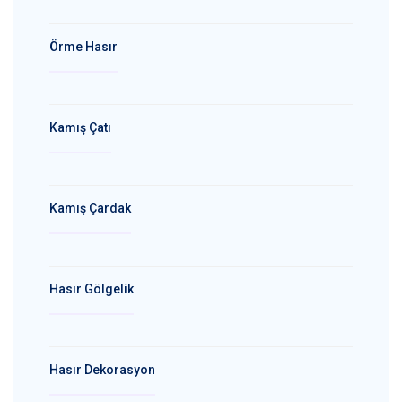
Örme Hasır
Kamış Çatı
Kamış Çardak
Hasır Gölgelik
Hasır Dekorasyon