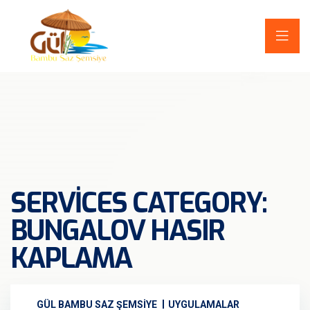
SERVICES CATEGORY:
BUNGALOV HASIR
KAPLAMA
GÜL BAMBU SAZ ŞEMSIYE
UYGULAMALAR