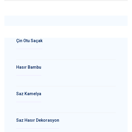
Çin Otu Saçak
Hasır Bambu
Saz Kamelya
Saz Hasır Dekorasyon