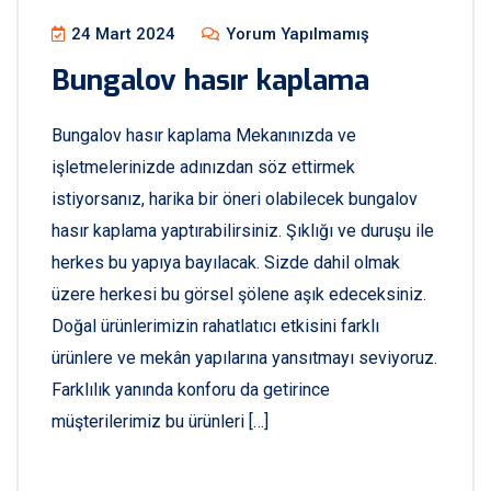
24 Mart 2024
Yorum Yapılmamış
Bungalov hasır kaplama
Bungalov hasır kaplama Mekanınızda ve
işletmelerinizde adınızdan söz ettirmek
istiyorsanız, harika bir öneri olabilecek bungalov
hasır kaplama yaptırabilirsiniz. Şıklığı ve duruşu ile
herkes bu yapıya bayılacak. Sizde dahil olmak
üzere herkesi bu görsel şölene aşık edeceksiniz.
Doğal ürünlerimizin rahatlatıcı etkisini farklı
ürünlere ve mekân yapılarına yansıtmayı seviyoruz.
Farklılık yanında konforu da getirince
müşterilerimiz bu ürünleri […]