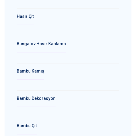
Hasır Çit
Bungalov Hasır Kaplama
Bambu Kamış
Bambu Dekorasyon
Bambu Çit