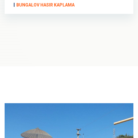
BUNGALOV HASIR KAPLAMA