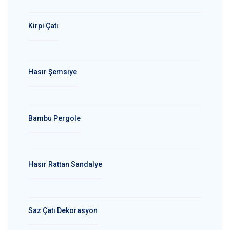
Kirpi Çatı
Hasır Şemsiye
Bambu Pergole
Hasır Rattan Sandalye
Saz Çatı Dekorasyon