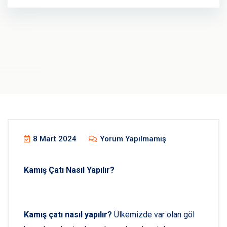
8 Mart 2024
Yorum Yapılmamış
Kamış Çatı Nasıl Yapılır?
Kamış çatı nasıl yapılır?
Ülkemizde var olan göl