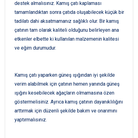
destek almalısınız. Kamış çatı kaplaması
tamamlandıktan sonra çatıda oluşabilecek küçük bir
tadilatı dahi aksatmamanız sağlıklı olur. Bir kamış
çatının tam olarak kaliteli olduğunu belirleyen ana
etkenler elbette ki kullanılan malzemenin kalitesi
ve eğim durumudur.
Kamış çatı yaparken güneş ışığından iyi şekilde
verim alabilmek için çatının hemen yanında güneş
ışığını kesebilecek ağaçların olmamasına özen
göstermelisiniz. Ayrıca kamış çatının dayanıklılığını
arttırmak için düzenli şekilde bakım ve onarımını
yaptırmalısınız.