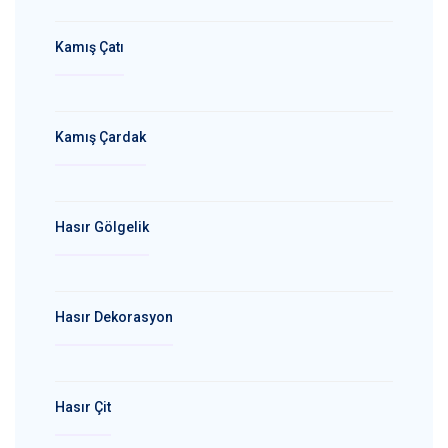
Kamış Çatı
Kamış Çardak
Hasır Gölgelik
Hasır Dekorasyon
Hasır Çit