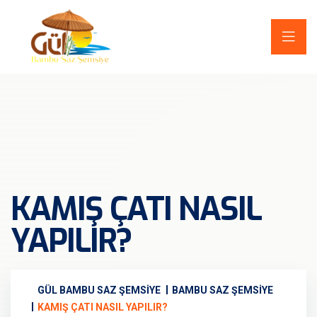
KAMIŞ ÇATI NASIL
YAPILIR?
GÜL BAMBU SAZ ŞEMSIYE
BAMBU SAZ ŞEMSIYE
KAMIŞ ÇATI NASIL YAPILIR?