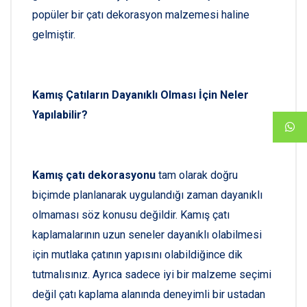
popüler bir çatı dekorasyon malzemesi haline
gelmiştir.
Kamış Çatıların Dayanıklı Olması İçin Neler
Yapılabilir?
Kamış çatı dekorasyonu
tam olarak doğru
biçimde planlanarak uygulandığı zaman dayanıklı
olmaması söz konusu değildir. Kamış çatı
kaplamalarının uzun seneler dayanıklı olabilmesi
için mutlaka çatının yapısını olabildiğince dik
tutmalısınız. Ayrıca sadece iyi bir malzeme seçimi
değil çatı kaplama alanında deneyimli bir ustadan