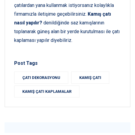
çatılardan yana kullanmak istiyorsanız kolaylıkla
firmamızla iletişime geçebilirsiniz.
Kamış çatı
nasıl yapılır?
denildiğinde saz kamışlarının
toplanarak güneş alan bir yerde kurutulması ile çatı
kaplaması yapılır diyebiliriz.
Post Tags
ÇATI DEKORASYONU
KAMIŞ ÇATI
KAMIŞ ÇATI KAPLAMALAR