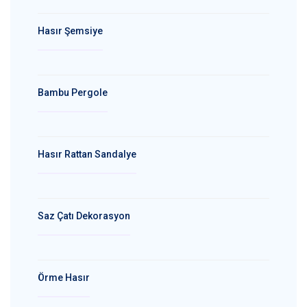
Hasır Şemsiye
Bambu Pergole
Hasır Rattan Sandalye
Saz Çatı Dekorasyon
Örme Hasır