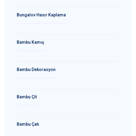
Bungalov Hasır Kaplama
Bambu Kamış
Bambu Dekorasyon
Bambu Çit
Bambu Çatı