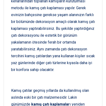
kenarlarından toplanan kamışların kurutulması
metodu ile kamış çatı kaplaması yapılır. Gerek
evinizin bahçesine gerekse yaşam alanınızın farklı
bir bölümünde dekorasyon amaçlı olarak kamış çatı
kaplaması yaptırabilirsiniz. Bu şekilde yaptırdığınız
çatı dekorasyonu ile estetik bir görünüm
yakalamanın ötesinde ferah bir ortamda
yaratabilirsiniz. Aynı zamanda çatı dekorasyon
tercihini kamış çatılardan yana kullanan kişiler sıcak
yaz günlerinde diğer çatı türlerine kıyasla daha iyi
bir konfora sahip olacaktır.
Kamış çatılar geçmiş yıllarda da kullanılmış olan
aslında eski bir çatı malzemesidir. Lakin
günümüzde
kamış çatı kaplamalar
ı yeniden