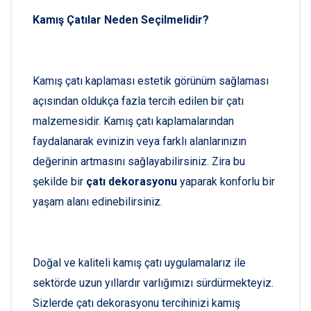
Kamış Çatılar Neden Seçilmelidir?
Kamış çatı kaplaması estetik görünüm sağlaması
açısından oldukça fazla tercih edilen bir çatı
malzemesidir. Kamış çatı kaplamalarından
faydalanarak evinizin veya farklı alanlarınızın
değerinin artmasını sağlayabilirsiniz. Zira bu
şekilde bir
çatı dekorasyonu
yaparak konforlu bir
yaşam alanı edinebilirsiniz.
Doğal ve kaliteli kamış çatı uygulamalarız ile
sektörde uzun yıllardır varlığımızı sürdürmekteyiz.
Sizlerde çatı dekorasyonu tercihinizi kamış