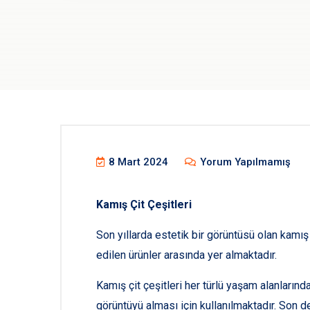
8 Mart 2024
Yorum Yapılmamış
Kamış Çit Çeşitleri
Son yıllarda estetik bir görüntüsü olan kamış 
edilen ürünler arasında yer almaktadır.
Kamış çit çeşitleri her türlü yaşam alanların
görüntüyü alması için kullanılmaktadır. Son d