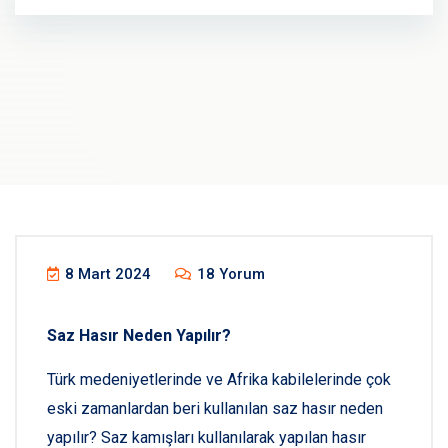
8 Mart 2024
18 Yorum
Saz Hasır Neden Yapılır?
Türk medeniyetlerinde ve Afrika kabilelerinde çok
eski zamanlardan beri kullanılan saz hasır neden
yapılır? Saz kamışları kullanılarak yapılan hasır