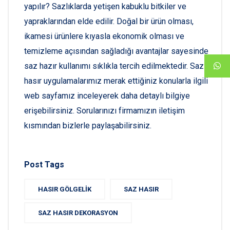
yapılır? Sazlıklarda yetişen kabuklu bitkiler ve
yapraklarından elde edilir. Doğal bir ürün olması,
ikamesi ürünlere kıyasla ekonomik olması ve
temizleme açısından sağladığı avantajlar sayesinde
saz hazır kullanımı sıklıkla tercih edilmektedir. Saz
hasır uygulamalarımız merak ettiğiniz konularla ilgili
web sayfamız inceleyerek daha detaylı bilgiye
erişebilirsiniz. Sorularınızı firmamızın iletişim
kısmından bizlerle paylaşabilirsiniz.
Post Tags
HASIR GÖLGELIK
SAZ HASIR
SAZ HASIR DEKORASYON