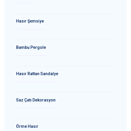
Hasır Şemsiye
Bambu Pergole
Hasır Rattan Sandalye
Saz Çatı Dekorasyon
Örme Hasır