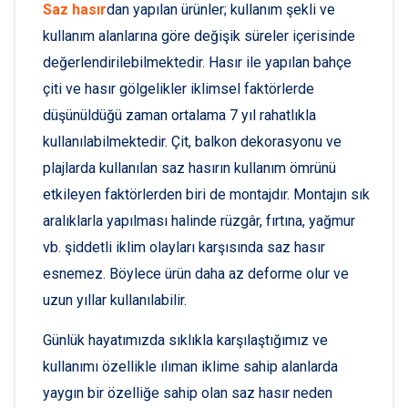
Saz hasır
dan yapılan ürünler; kullanım şekli ve
kullanım alanlarına göre değişik süreler içerisinde
değerlendirilebilmektedir. Hasır ile yapılan bahçe
çiti ve hasır gölgelikler iklimsel faktörlerde
düşünüldüğü zaman ortalama 7 yıl rahatlıkla
kullanılabilmektedir. Çit, balkon dekorasyonu ve
plajlarda kullanılan saz hasırın kullanım ömrünü
etkileyen faktörlerden biri de montajdır. Montajın sık
aralıklarla yapılması halinde rüzgâr, fırtına, yağmur
vb. şiddetli iklim olayları karşısında saz hasır
esnemez. Böylece ürün daha az deforme olur ve
uzun yıllar kullanılabilir.
Günlük hayatımızda sıklıkla karşılaştığımız ve
kullanımı özellikle ılıman iklime sahip alanlarda
yaygın bir özelliğe sahip olan saz hasır neden