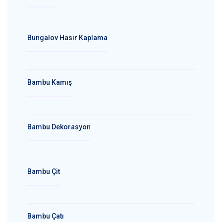
Bungalov Hasır Kaplama
Bambu Kamış
Bambu Dekorasyon
Bambu Çit
Bambu Çatı