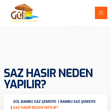
SAZ HASIR NEDEN
YAPILIR?
GÜL BAMBU SAZ ŞEMSIYE
BAMBU SAZ ŞEMSIYE
SAZ HASIR NEDEN YAPILIR?