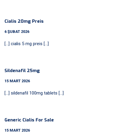
Cialis 20mg Preis
6 ŞUBAT 2026
[…] cialis 5 mg preis […]
Sildenafil 25mg
15 MART 2026
[…] sildenafil 100mg tablets […]
Generic Cialis For Sale
15 MART 2026