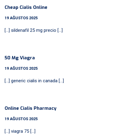
Cheap Cialis Online
19 AĞUSTOS 2025
[…] sildenafil 25 mg precio […]
50 Mg Viagra
19 AĞUSTOS 2025
[…] generic cialis in canada […]
Online Cialis Pharmacy
19 AĞUSTOS 2025
[…] viagra 75 […]