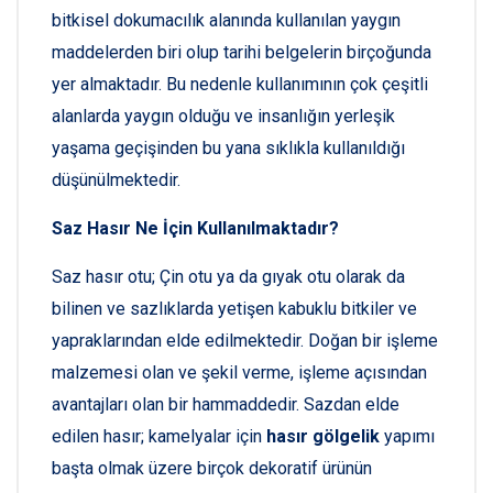
bitkisel dokumacılık alanında kullanılan yaygın
maddelerden biri olup tarihi belgelerin birçoğunda
yer almaktadır. Bu nedenle kullanımının çok çeşitli
alanlarda yaygın olduğu ve insanlığın yerleşik
yaşama geçişinden bu yana sıklıkla kullanıldığı
düşünülmektedir.
Saz Hasır Ne İçin Kullanılmaktadır?
Saz hasır otu; Çin otu ya da gıyak otu olarak da
bilinen ve sazlıklarda yetişen kabuklu bitkiler ve
yapraklarından elde edilmektedir. Doğan bir işleme
malzemesi olan ve şekil verme, işleme açısından
avantajları olan bir hammaddedir. Sazdan elde
edilen hasır; kamelyalar için
hasır gölgelik
yapımı
başta olmak üzere birçok dekoratif ürünün