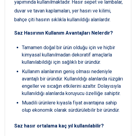
yapımında kullanılmaktadır. Hasır sepet ve lambalar,
duvar ve tavan kaplamaları, yer hasırı ve kilimi,
bahçe çiti hasırın sıklıkla kullanıldığı alanlardır.
Saz Hasırının Kullanım Avantajları Nelerdir?
Tamamen doğal bir ürün olduğu için ve hiçbir
kimyasal kullanılmadan dekoratif amaçlarla
kullanılabildiği için sağlıklı bir üründür.
Kullanım alanlarının geniş olması nedeniyle
avantajlı bir üründür. Kullanıldığı alanlarda rüzgârı
engeller ve sıcağın etkilerini azaltır. Dolayısıyla
kullanıldığı alanlarda koruyucu özelliğe sahiptir.
Muadili ürünlere kıyasla fiyat avantajına sahip
olup ekonomik olarak sürdürülebilir bir üründür.
Saz hasır ortalama kaç yıl kullanılabilir?