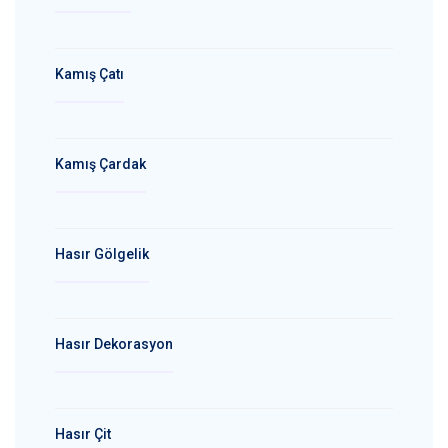
Kamış Çatı
Kamış Çardak
Hasır Gölgelik
Hasır Dekorasyon
Hasır Çit