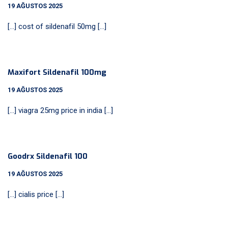
19 AĞUSTOS 2025
[…] cost of sildenafil 50mg […]
Maxifort Sildenafil 100mg
19 AĞUSTOS 2025
[…] viagra 25mg price in india […]
Goodrx Sildenafil 100
19 AĞUSTOS 2025
[…] cialis price […]