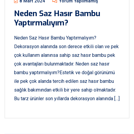
8 Mart 2024
Yorum Yapılmamış
Neden Saz Hasır Bambu
Yaptırmalıyım?
Neden Saz Hasır Bambu Yaptırmalıyım?
Dekorasyon alanında son derece etkili olan ve pek
çok kullanım alanınsa sahip saz hasır bambu pek
çok avantajları bulunmaktadır. Neden saz hasır
bambu yaptırmalıyım?Estetik ve doğal görünümü
ile pek çok alanda tercih edilen saz hasır bambu
sağlık bakımından etkili bir yere sahip olmaktadır.
Bu tarz ürünler son yıllarda dekorasyon alanında […]