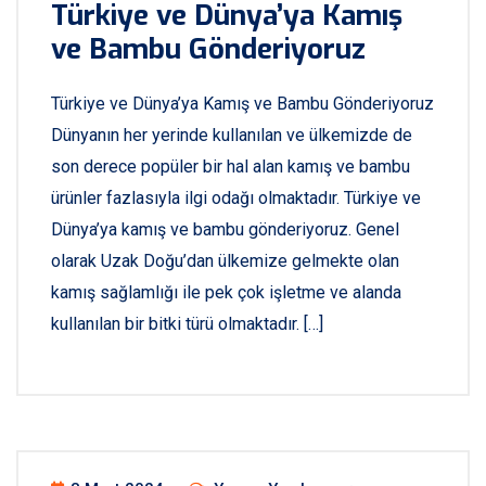
Türkiye ve Dünya’ya Kamış
ve Bambu Gönderiyoruz
Türkiye ve Dünya’ya Kamış ve Bambu Gönderiyoruz
Dünyanın her yerinde kullanılan ve ülkemizde de
son derece popüler bir hal alan kamış ve bambu
ürünler fazlasıyla ilgi odağı olmaktadır. Türkiye ve
Dünya’ya kamış ve bambu gönderiyoruz. Genel
olarak Uzak Doğu’dan ülkemize gelmekte olan
kamış sağlamlığı ile pek çok işletme ve alanda
kullanılan bir bitki türü olmaktadır. […]