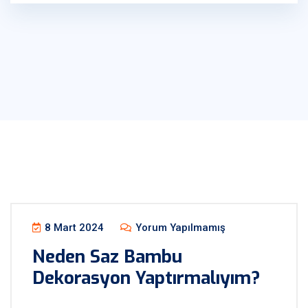
8 Mart 2024
Yorum Yapılmamış
Neden Saz Bambu
Dekorasyon Yaptırmalıyım?