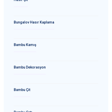
Bungalov Hasır Kaplama
Bambu Kamış
Bambu Dekorasyon
Bambu Çit