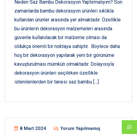
Neden Saz Bambu Dekorasyon Yaptırmalıyım? Son
zamanlarda bambu dekorasyon ürünleri sıklıkla
kullanılan ürünler arasında yer almaktadır. Özellikle
bu ürünlerin dekorasyon malzemeleri arasında
güvenle kullanılacak bir malzeme olması da
oldukça önemli bir noktaya sahiptir. Böylece daha
hoş bir dekorasyon yapılarak yeni bir görünüme
kavuşturulması mümkün olmaktadır. Dolayısıyla
dekorasyon ürünleri seçilirken özellikle
istenilenlerden bir tanesi saz bambu […]
8 Mart 2024
Yorum Yapılmamış