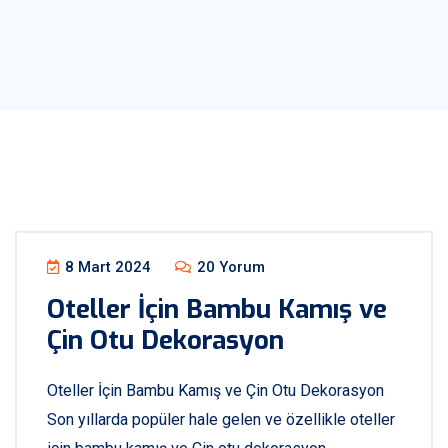
8 Mart 2024
20 Yorum
Oteller İçin Bambu Kamış ve
Çin Otu Dekorasyon
Oteller İçin Bambu Kamış ve Çin Otu Dekorasyon
Son yıllarda popüler hale gelen ve özellikle oteller