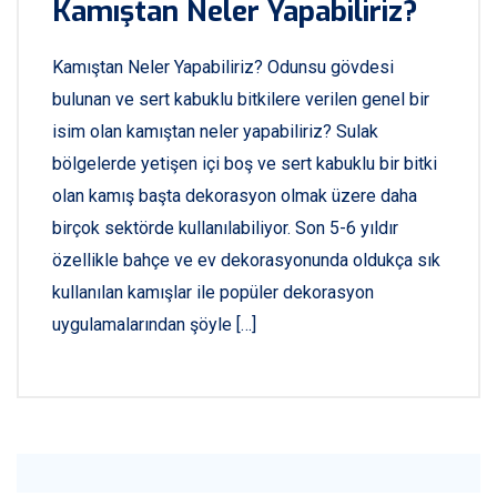
Kamıştan Neler Yapabiliriz?
Kamıştan Neler Yapabiliriz? Odunsu gövdesi
bulunan ve sert kabuklu bitkilere verilen genel bir
isim olan kamıştan neler yapabiliriz? Sulak
bölgelerde yetişen içi boş ve sert kabuklu bir bitki
olan kamış başta dekorasyon olmak üzere daha
birçok sektörde kullanılabiliyor. Son 5-6 yıldır
özellikle bahçe ve ev dekorasyonunda oldukça sık
kullanılan kamışlar ile popüler dekorasyon
uygulamalarından şöyle […]