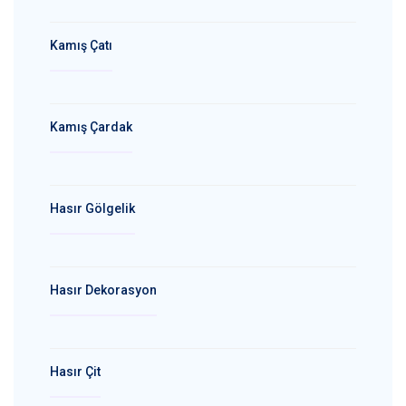
Kamış Çatı
Kamış Çardak
Hasır Gölgelik
Hasır Dekorasyon
Hasır Çit