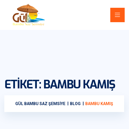
ETIKET:
BAMBU KAMIŞ
GÜL BAMBU SAZ ŞEMSIYE
BLOG
BAMBU KAMIŞ