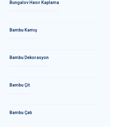
Bungalov Hasır Kaplama
Bambu Kamış
Bambu Dekorasyon
Bambu Çit
Bambu Çatı