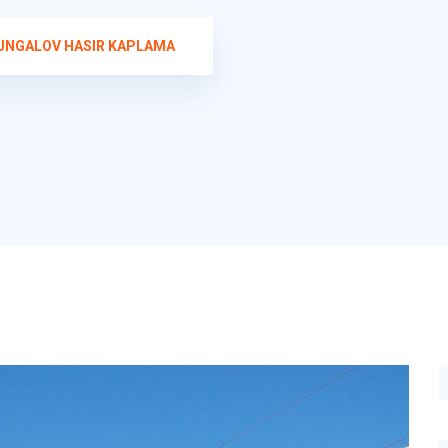
UNGALOV HASIR KAPLAMA