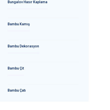
Bungalov Hasır Kaplama
Bambu Kamış
Bambu Dekorasyon
Bambu Çit
Bambu Çatı