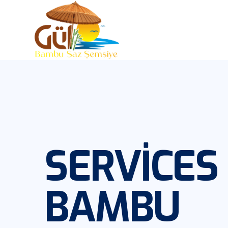
SERVICES
BAMBU