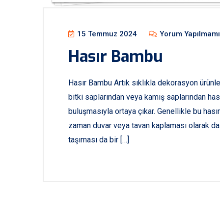
15 Temmuz 2024
Yorum Yapılmamı
Hasır Bambu
Hasır Bambu Artık sıklıkla dekorasyon ürünl
bitki saplarından veya kamış saplarından has
buluşmasıyla ortaya çıkar. Genellikle bu ha
zaman duvar veya tavan kaplaması olarak da kul
taşıması da bir […]