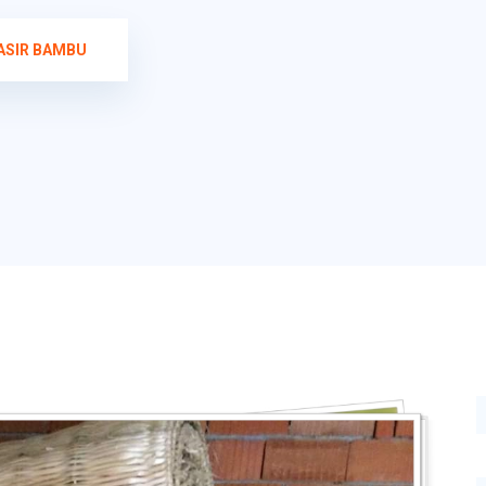
ASIR BAMBU