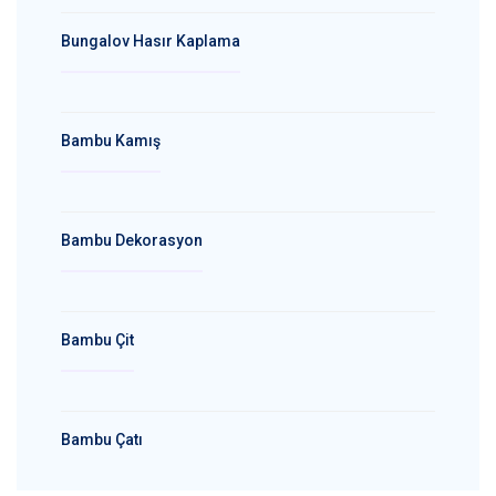
Bungalov Hasır Kaplama
Bambu Kamış
Bambu Dekorasyon
Bambu Çit
Bambu Çatı