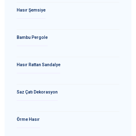
Hasır Şemsiye
Bambu Pergole
Hasır Rattan Sandalye
Saz Çatı Dekorasyon
Örme Hasır