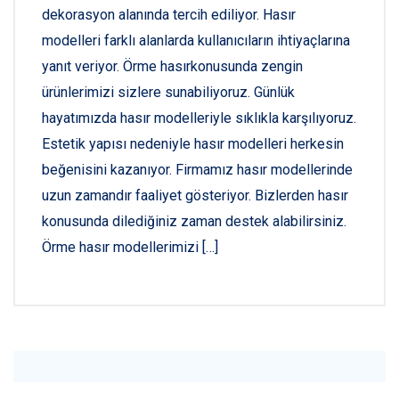
dekorasyon alanında tercih ediliyor. Hasır
modelleri farklı alanlarda kullanıcıların ihtiyaçlarına
yanıt veriyor. Örme hasırkonusunda zengin
ürünlerimizi sizlere sunabiliyoruz. Günlük
hayatımızda hasır modelleriyle sıklıkla karşılıyoruz.
Estetik yapısı nedeniyle hasır modelleri herkesin
beğenisini kazanıyor. Firmamız hasır modellerinde
uzun zamandır faaliyet gösteriyor. Bizlerden hasır
konusunda dilediğiniz zaman destek alabilirsiniz.
Örme hasır modellerimizi […]