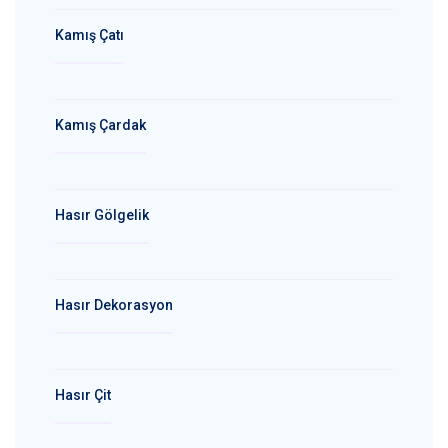
Kamış Çatı
Kamış Çardak
Hasır Gölgelik
Hasır Dekorasyon
Hasır Çit