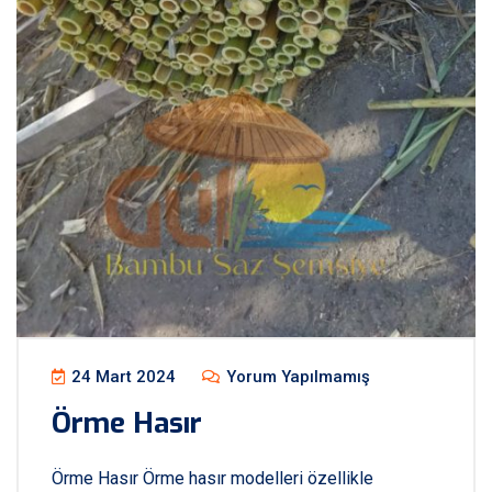
24 Mart 2024
Yorum Yapılmamış
Örme Hasır
Örme Hasır Örme hasır modelleri özellikle