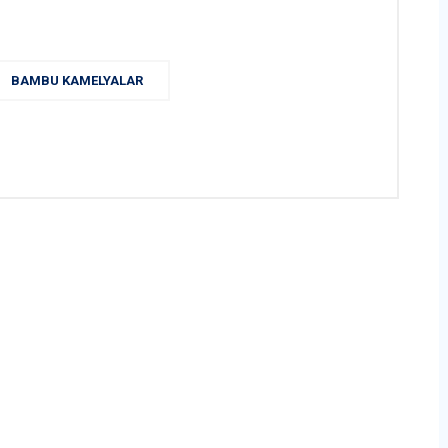
BAMBU KAMELYALAR