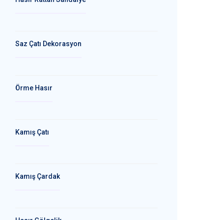
Saz Çatı Dekorasyon
Örme Hasır
Kamış Çatı
Kamış Çardak