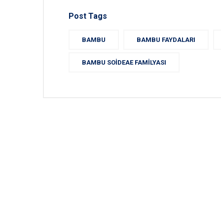
Post Tags
BAMBU
BAMBU FAYDALARI
BAMBU SOIDEAE FAMILYASI