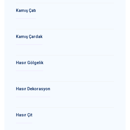
Kamış Çatı
Kamış Çardak
Hasır Gölgelik
Hasır Dekorasyon
Hasır Çit