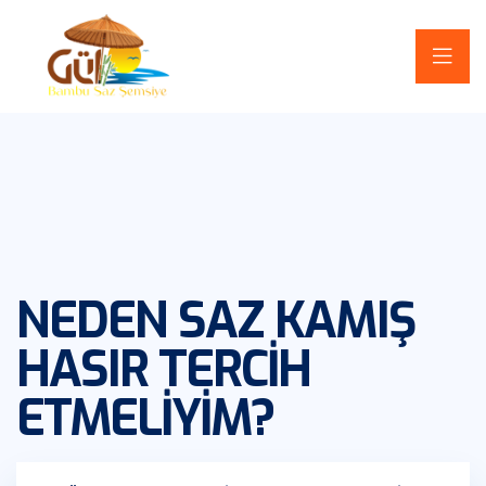
NEDEN SAZ KAMIŞ
HASIR TERCIH
ETMELIYIM?