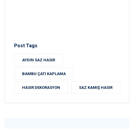
Post Tags
AYDIN SAZ HASIR
BAMBU ÇATI KAPLAMA
HASIR DEKORASYON
SAZ KAMIŞ HASIR