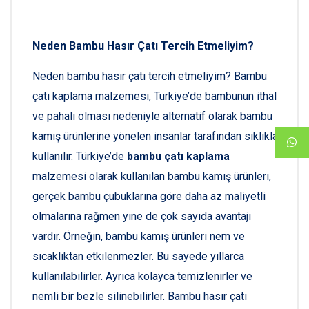
Neden Bambu Hasır Çatı Tercih Etmeliyim?
Neden bambu hasır çatı tercih etmeliyim? Bambu
çatı kaplama malzemesi, Türkiye’de bambunun ithal
ve pahalı olması nedeniyle alternatif olarak bambu
kamış ürünlerine yönelen insanlar tarafından sıklıkla
kullanılır. Türkiye’de
bambu çatı kaplama
malzemesi olarak kullanılan bambu kamış ürünleri,
gerçek bambu çubuklarına göre daha az maliyetli
olmalarına rağmen yine de çok sayıda avantajı
vardır. Örneğin, bambu kamış ürünleri nem ve
sıcaklıktan etkilenmezler. Bu sayede yıllarca
kullanılabilirler. Ayrıca kolayca temizlenirler ve
nemli bir bezle silinebilirler. Bambu hasır çatı