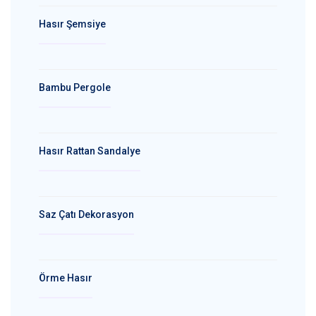
Hasır Şemsiye
Bambu Pergole
Hasır Rattan Sandalye
Saz Çatı Dekorasyon
Örme Hasır