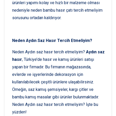
ürünleri yapımı kolay ve hızlı bir malzeme olması
nedeniyle neden bambu hasır çatı tercih etmeliyim
sorusunu ortadan kaldırıyor.
Neden Aydın Saz Hasır Tercih Etmeliyim?
Neden Aydın saz hasır tercih etmeliyim?
Aydın saz
hasır
, Türkiye’de hasır ve kamış ürünleri satışı
yapan bir firmadır. Bu firmanın mağazasında,
evlerde ve işyerlerinde dekorasyon için
kullanılabilecek çeşitli ürünlere ulaşabilirsiniz.
Örneğin, saz kamış şemsiyeler, kargı çitler ve
bambu kamış masalar gibi ürünler bulunmaktadır.
Neden Aydın saz hasır tercih etmeliyim? İşte bu
yüzden!