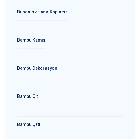
Bungalov Hasır Kaplama
Bambu Kamış
Bambu Dekorasyon
Bambu Çit
Bambu Çatı