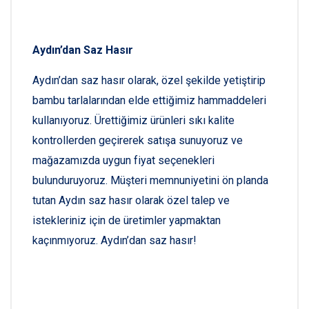
Aydın’dan Saz Hasır
Aydın’dan saz hasır olarak, özel şekilde yetiştirip
bambu tarlalarından elde ettiğimiz hammaddeleri
kullanıyoruz. Ürettiğimiz ürünleri sıkı kalite
kontrollerden geçirerek satışa sunuyoruz ve
mağazamızda uygun fiyat seçenekleri
bulunduruyoruz. Müşteri memnuniyetini ön planda
tutan Aydın saz hasır olarak özel talep ve
istekleriniz için de üretimler yapmaktan
kaçınmıyoruz. Aydın’dan saz hasır!