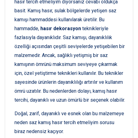
hasır tercih etmeliyim diyorsanız cevabı oldukça
basit. Kamış hasır, sulak bölgelerde yetişen saz
kamışı hammaddesi kullanılarak üretilir. Bu
hammadde,
hasır dekorasyon
teknikleriyle
fazlasıyla dayanıklıdır. Saz kamışı, dayanıklılık
özelliği açısından çeşitli seviyelerde yetişebilen bir
malzemedir. Ancak, sağlıklı yetişmiş bir saz
kamışının ömrünü maksimum seviyeye çıkarmak
için, özel yetiştirme teknikleri kullanılır. Bu teknikler
sayesinde ürünlerin dayanıklılığı artırılır ve kullanım
ömrü uzatılır. Bu nedenlerden dolayı, kamış hasır
tercihi, dayanıklı ve uzun ömürlü bir seçenek olabilir.
Doğal, zarif, dayanıklı ve esnek olan bu malzemeye
neden saz kamış hasır tercih etmeliyim sorusu
biraz nedensiz kaçıyor.